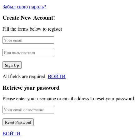
Забыл свою пароль?
Create New Account!
Fill the forms below to register
All fields are required.
ВОЙТИ
Retrieve your password
Please enter your username or email address to reset your password.
ВОЙТИ