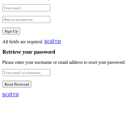
All fields are required.
ВОЙТИ
Retrieve your password
Please enter your username or email address to reset your password.
ВОЙТИ