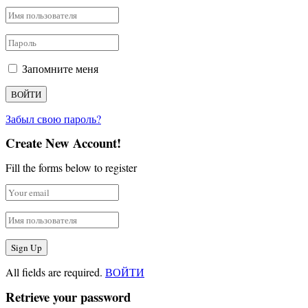
Запомните меня
Забыл свою пароль?
Create New Account!
Fill the forms below to register
All fields are required.
ВОЙТИ
Retrieve your password