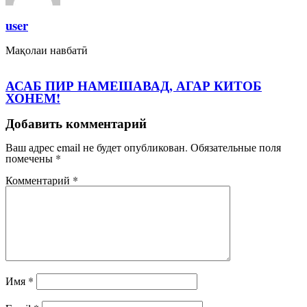
user
Мақолаи навбатӣ
АСАБ ПИР НАМЕШАВАД, АГАР КИТОБ
ХОНЕМ!
Добавить комментарий
Ваш адрес email не будет опубликован.
Обязательные поля
помечены
*
Комментарий
*
Имя
*