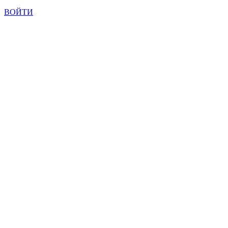
ВОЙТИ