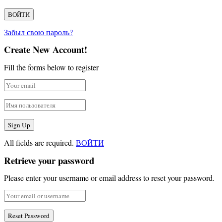
Забыл свою пароль?
Create New Account!
Fill the forms below to register
All fields are required.
ВОЙТИ
Retrieve your password
Please enter your username or email address to reset your password.